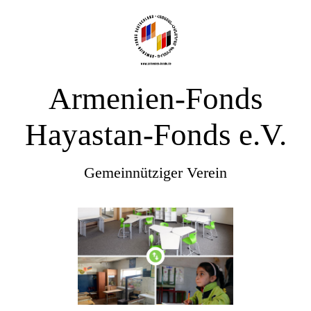
Armenien-Fonds
Hayastan-Fonds e.V.
Gemeinnütziger Verein