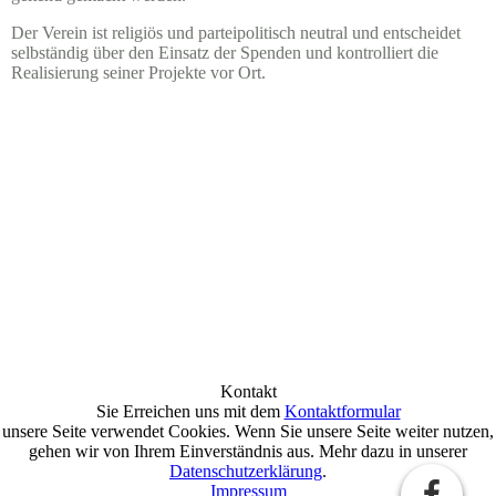
Der Verein ist religiös und parteipolitisch neutral und entscheidet
selbständig über den Einsatz der Spenden und kontrolliert die
Realisierung seiner Projekte vor Ort.
Kontakt
Sie Erreichen uns mit dem
Kontaktformular
unsere Seite verwendet Cookies. Wenn Sie unsere Seite weiter nutzen,
gehen wir von Ihrem Einverständnis aus. Mehr dazu in unserer
Datenschutzerklärung
.
Impressum